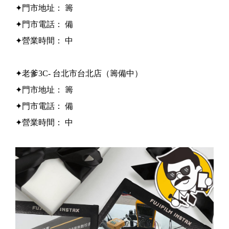
✦門市地址： 籌
✦門市電話： 備
✦營業時間： 中
✦老爹3C- 台北市台北店（籌備中）
✦門市地址： 籌
✦門市電話： 備
✦營業時間： 中