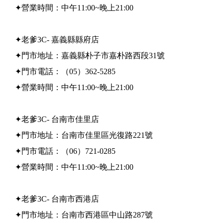
✦營業時間：中午11:00~晚上21:00
✦老爹3C- 嘉義縣縣府店
✦門市地址：嘉義縣朴子市嘉朴路西段31號
✦門市電話：（05）362-5285
✦營業時間：中午11:00~晚上21:00
✦老爹3C- 台南市佳里店
✦門市地址：台南市佳里區光復路221號
✦門市電話：（06）721-0285
✦營業時間：中午11:00~晚上21:00
✦老爹3C- 台南市西港店
✦門市地址：台南市西港區中山路287號