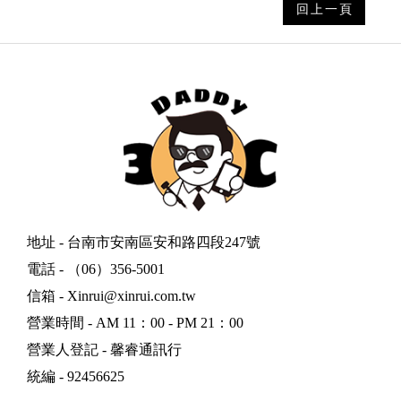
回上一頁
地址 - 台南市安南區安和路四段247號
電話 - （06）356-5001
信箱 - Xinrui@xinrui.com.tw
營業時間 - AM 11：00 - PM 21：00
營業人登記 - 馨睿通訊行
統編 - 92456625