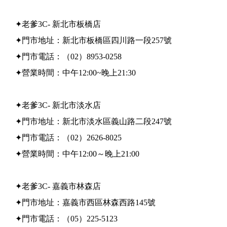
✦老爹3C- 新北市板橋店
✦門市地址：新北市板橋區四川路一段257號
✦門市電話：（02）8953-0258
✦營業時間：中午12:00~晚上21:30
✦老爹3C- 新北市淡水店
✦門市地址：新北市淡水區義山路二段247號
✦門市電話：（02）2626-8025
✦營業時間：中午12:00～晚上21:00
✦老爹3C- 嘉義市林森店
✦門市地址：嘉義市西區林森西路145號
✦門市電話：（05）225-5123