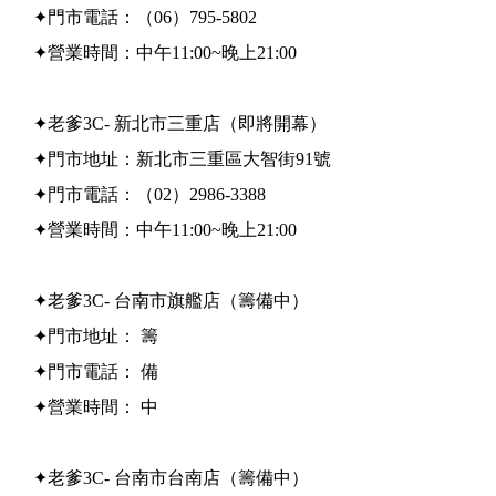
✦門市電話：（06）795-5802
✦營業時間：中午11:00~晚上21:00
✦老爹3C- 新北市三重店（即將開幕）
✦門市地址：新北市三重區大智街91號
✦門市電話：（02）2986-3388
✦營業時間：中午11:00~晚上21:00
✦老爹3C- 台南市旗艦店（籌備中）
✦門市地址： 籌
✦門市電話： 備
✦營業時間： 中
✦老爹3C- 台南市台南店（籌備中）